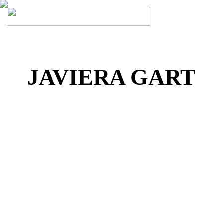
JAVIERA GART